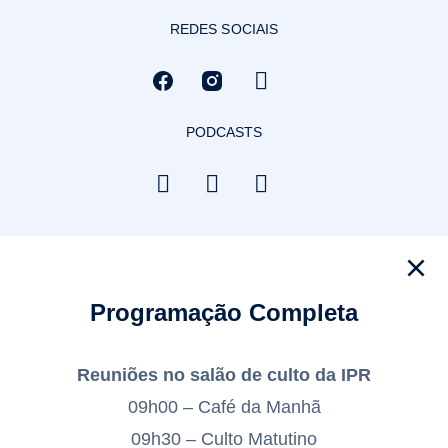
REDES SOCIAIS
PODCASTS
Programação Completa
Reuniões no salão de culto da IPR
09h00 – Café da Manhã
09h30 – Culto Matutino