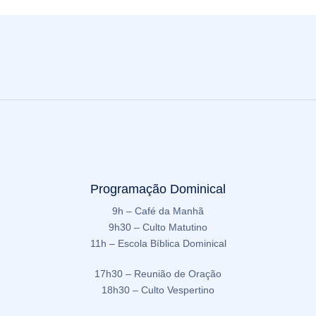
Programação Dominical
9h – Café da Manhã
9h30 – Culto Matutino
11h – Escola Bíblica Dominical
17h30 – Reunião de Oração
18h30 – Culto Vespertino