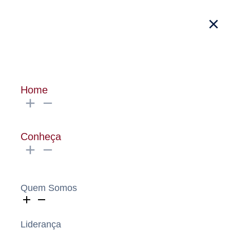
Home
Conheça
Quem Somos
Liderança