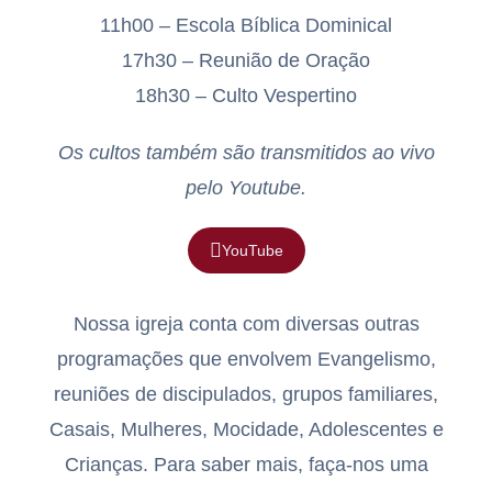
11h00 – Escola Bíblica Dominical
17h30 – Reunião de Oração
18h30 – Culto Vespertino
Os cultos também são transmitidos ao vivo
pelo Youtube.
YouTube
Nossa igreja conta com diversas outras
programações que envolvem Evangelismo,
reuniões de discipulados, grupos familiares,
Casais, Mulheres, Mocidade, Adolescentes e
Crianças. Para saber mais, faça-nos uma