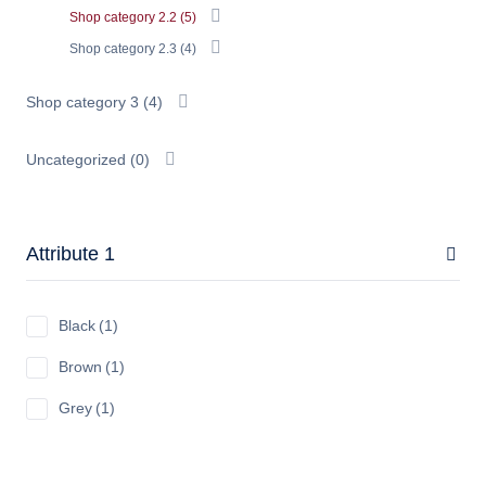
Shop category 2.2
(5)
Shop category 2.3
(4)
Shop category 3
(4)
Uncategorized
(0)
Attribute 1
Black
(1)
Brown
(1)
Grey
(1)