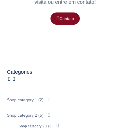
visita ou entre em contato!
Contato
Categories
Shop category 1
(2)
Shop category 2
(5)
Shop category 2.1
(3)