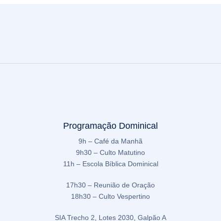
Programação Dominical
9h – Café da Manhã
9h30 – Culto Matutino
11h – Escola Bíblica Dominical
17h30 – Reunião de Oração
18h30 – Culto Vespertino
SIA Trecho 2, Lotes 2030, Galpão A