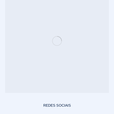
REDES SOCIAIS