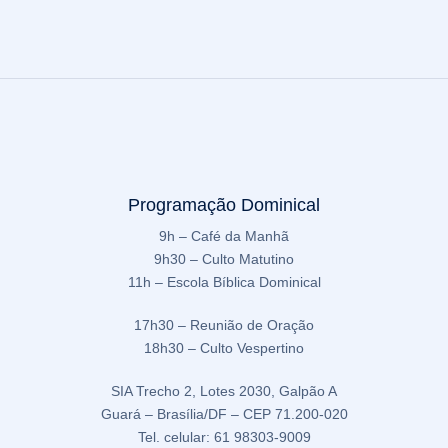
Programação Dominical
9h – Café da Manhã
9h30 – Culto Matutino
11h – Escola Bíblica Dominical
17h30 – Reunião de Oração
18h30 – Culto Vespertino
SIA Trecho 2, Lotes 2030, Galpão A
Guará – Brasília/DF – CEP 71.200-020
Tel. celular: 61 98303-9009