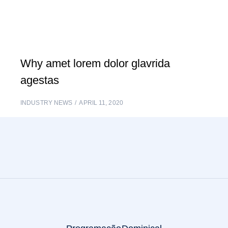
Why amet lorem dolor glavrida
agestas
INDUSTRY NEWS
APRIL 11, 2020