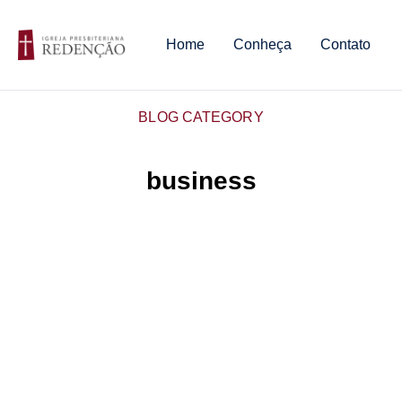
Home
Conheça
Contato
BLOG CATEGORY
business