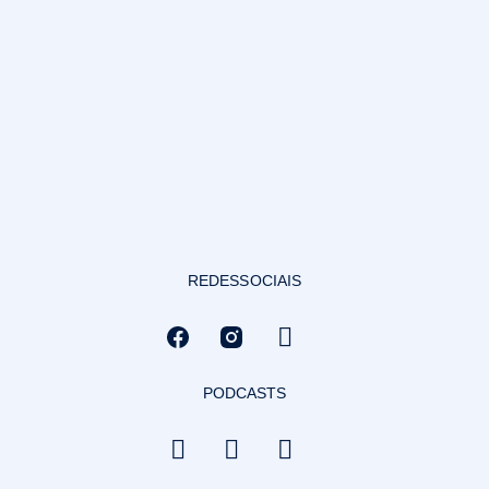
REDES SOCIAIS
PODCASTS