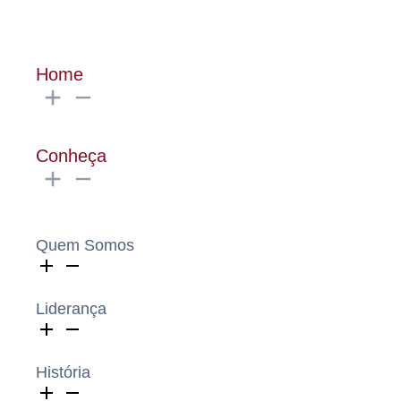
Home
Conheça
Quem Somos
Liderança
História