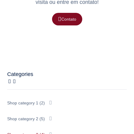
visita ou entre em contato!
Contato
Categories
Shop category 1
(2)
Shop category 2
(5)