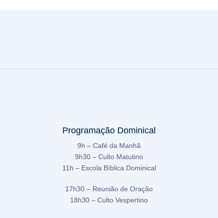
Programação Dominical
9h – Café da Manhã
9h30 – Culto Matutino
11h – Escola Bíblica Dominical
17h30 – Reunião de Oração
18h30 – Culto Vespertino