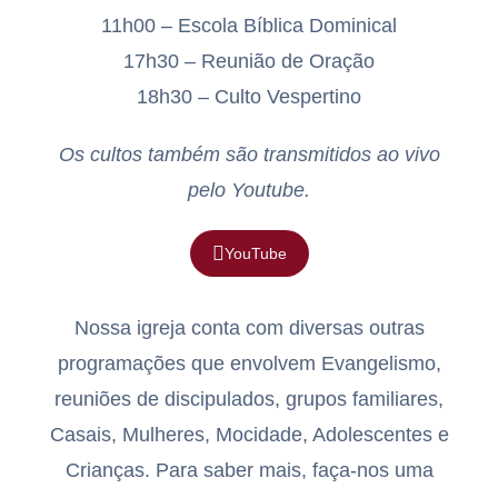
11h00 – Escola Bíblica Dominical
17h30 – Reunião de Oração
18h30 – Culto Vespertino
Os cultos também são transmitidos ao vivo
pelo Youtube.
YouTube
Nossa igreja conta com diversas outras
programações que envolvem Evangelismo,
reuniões de discipulados, grupos familiares,
Casais, Mulheres, Mocidade, Adolescentes e
Crianças. Para saber mais, faça-nos uma