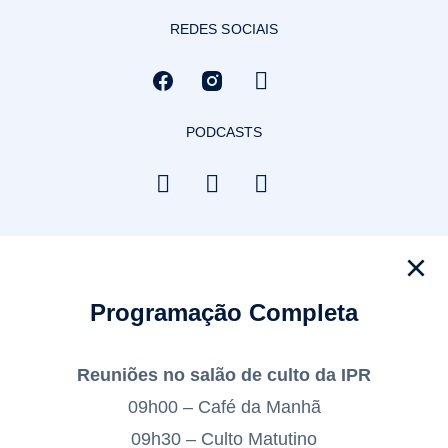
REDES SOCIAIS
PODCASTS
Programação Completa
Reuniões no salão de culto da IPR
09h00 – Café da Manhã
09h30 – Culto Matutino