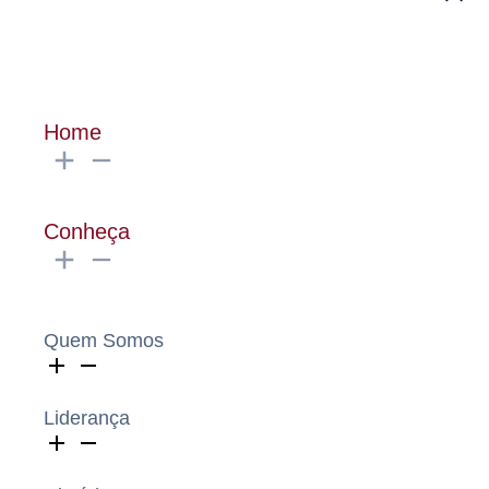
Home
Conheça
Quem Somos
Liderança