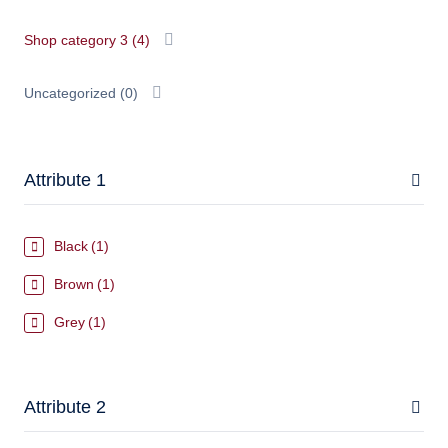
Shop category 3
(4)
Uncategorized
(0)
Attribute 1
Black
(1)
Brown
(1)
Grey
(1)
Attribute 2