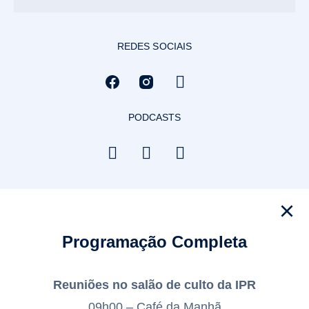
REDES SOCIAIS
PODCASTS
Programação Completa
Reuniões no salão de culto da IPR
09h00 – Café da Manhã