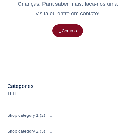
Crianças. Para saber mais, faça-nos uma
visita ou entre em contato!
Contato
Categories
Shop category 1
(2)
Shop category 2
(5)