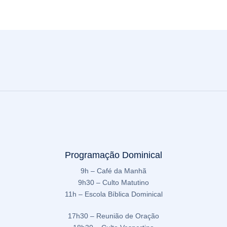
Programação Dominical
9h – Café da Manhã
9h30 – Culto Matutino
11h – Escola Bíblica Dominical
17h30 – Reunião de Oração