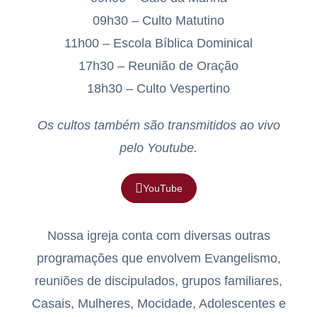
09h30 – Culto Matutino
11h00 – Escola Bíblica Dominical
17h30 – Reunião de Oração
18h30 – Culto Vespertino
Os cultos também são transmitidos ao vivo
pelo Youtube.
YouTube
Nossa igreja conta com diversas outras
programações que envolvem Evangelismo,
reuniões de discipulados, grupos familiares,
Casais, Mulheres, Mocidade, Adolescentes e