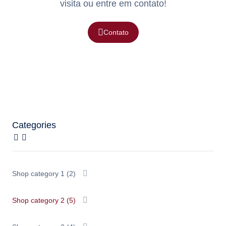
visita ou entre em contato!
Contato
Categories
Shop category 1
(2)
Shop category 2
(5)