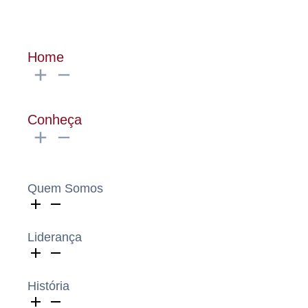
Home
Conheça
Quem Somos
Liderança
História