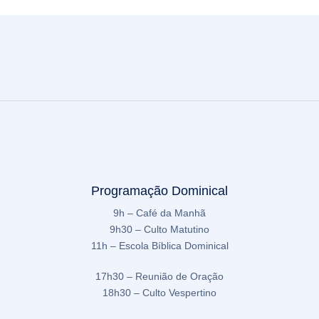
Programação Dominical
9h – Café da Manhã
9h30 – Culto Matutino
11h – Escola Bíblica Dominical
17h30 – Reunião de Oração
18h30 – Culto Vespertino