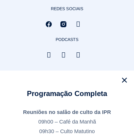
REDES SOCIAIS
PODCASTS
Programação Completa
Reuniões no salão de culto da IPR
09h00 – Café da Manhã
09h30 – Culto Matutino