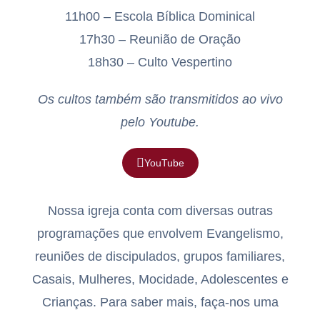
11h00 – Escola Bíblica Dominical
17h30 – Reunião de Oração
18h30 – Culto Vespertino
Os cultos também são transmitidos ao vivo
pelo Youtube.
YouTube
Nossa igreja conta com diversas outras
programações que envolvem Evangelismo,
reuniões de discipulados, grupos familiares,
Casais, Mulheres, Mocidade, Adolescentes e
Crianças. Para saber mais, faça-nos uma